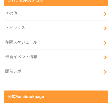
その他
トピックス
年間スケジュール
最新イベント情報
開催レポ
公式Facebookpage