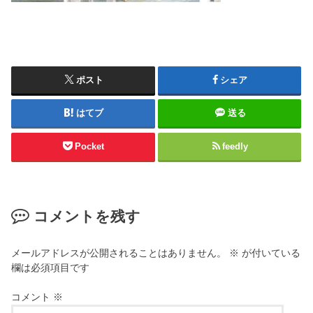
ポスト
シェア
はてブ
送る
Pocket
feedly
コメントを残す
メールアドレスが公開されることはありません。
※
が付いている
欄は必須項目です
コメント
※