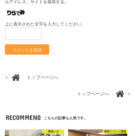
ルアドレス、サイトを保存する。
上に表示された文字を入力してください。
トップページへ
トップページへ
RECOMMEND
こちらの記事も人気です。
開催レポ
最新イベント情報