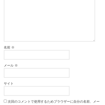
名前
※
メール
※
サイト
次回のコメントで使用するためブラウザーに自分の名前、メー