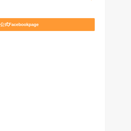
公式Facebookpage