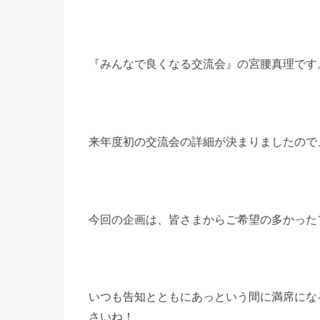
『みんなで良くなる交流会』の宮腰真理です
来年度初の交流会の詳細が決まりましたので
今回の企画は、皆さまからご希望の多かった
いつも告知とともにあっという間に満席にな
さいね！