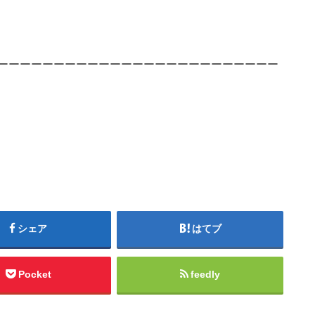
ーーーーーーーーーーーーーーーーーーーーーーーーー
シェア
はてブ
Pocket
feedly