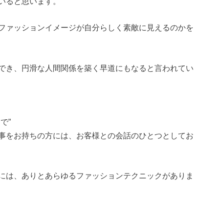
いると思います。
ファッションイメージが自分らしく素敵に見えるのかを
でき、円滑な人間関係を築く早道にもなると言われてい
で”
事をお持ちの方には、お客様との会話のひとつとしてお
には、ありとあらゆるファッションテクニックがありま