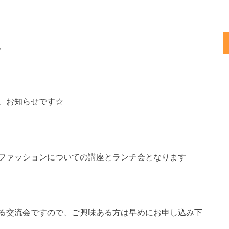
。
、お知らせです☆
ファッションについての講座とランチ会となります
る交流会ですので、ご興味ある方は早めにお申し込み下