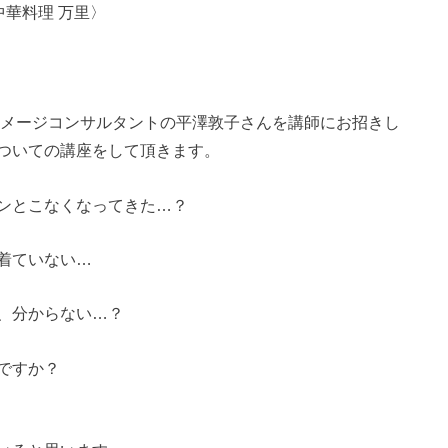
中華料理 万里〉
イメージコンサルタントの平澤敦子さんを講師にお招きし
ついての講座をして頂きます。
ンとこなくなってきた…？
着ていない…
、分からない…？
ですか？