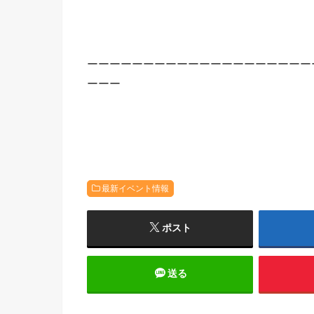
ーーーーーーーーーーーーーーーーーーーー
ーーー
最新イベント情報
ポスト
送る