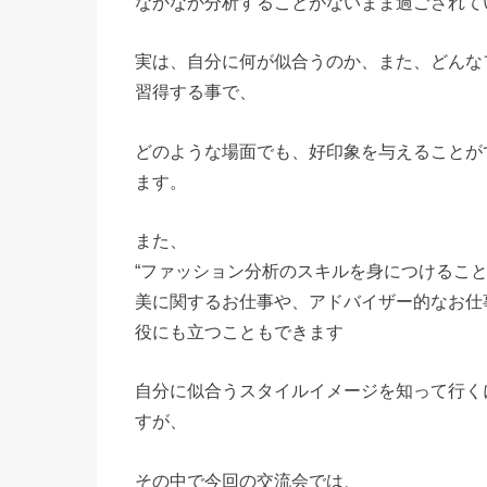
なかなか分析することがないまま過ごされて
実は、自分に何が似合うのか、また、どんな
習得する事で、
どのような場面でも、好印象を与えることが
ます。
また、
“ファッション分析のスキルを身につけること
美に関するお仕事や、アドバイザー的なお仕
役にも立つこともできます
自分に似合うスタイルイメージを知って行く
すが、
その中で今回の交流会では、