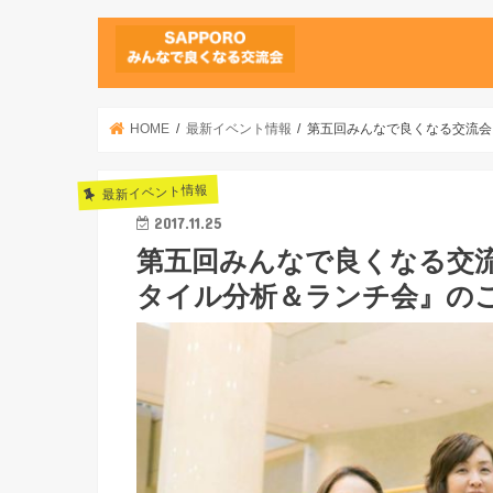
HOME
最新イベント情報
第五回みんなで良くなる交流会
最新イベント情報
2017.11.25
第五回みんなで良くなる交
タイル分析＆ランチ会』の