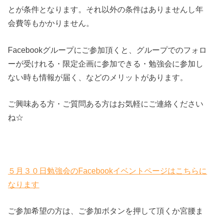
とが条件となります。それ以外の条件はありませんし年
会費等もかかりません。
Facebookグループにご参加頂くと、グループでのフォロ
ーが受けれる・限定企画に参加できる・勉強会に参加し
ない時も情報が届く、などのメリットがあります。
ご興味ある方・ご質問ある方はお気軽にご連絡ください
ね☆
５月３０日勉強会のFacebookイベントページはこちらに
なります
ご参加希望の方は、ご参加ボタンを押して頂くか宮腰ま