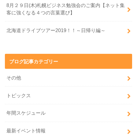
8月２９日(木)札幌ビジネス勉強会のご案内【ネット集
客に強くなる４つの言葉選び】
北海道ドライブツアー2019！！～日帰り編～
ブログ記事カテゴリー
その他
トピックス
年間スケジュール
最新イベント情報