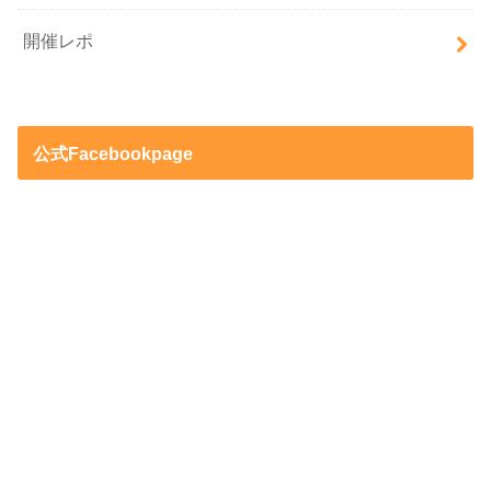
開催レポ
公式Facebookpage