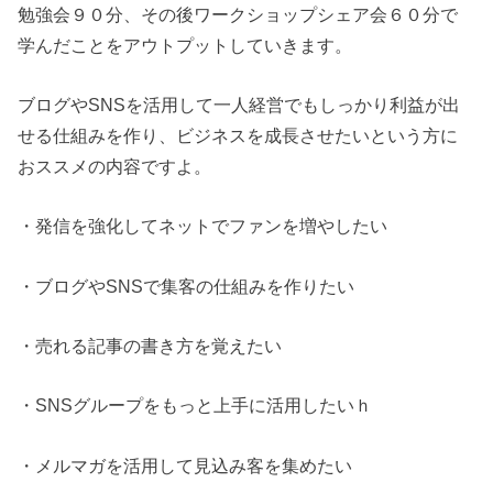
勉強会９０分、その後ワークショップシェア会６０分で
学んだことをアウトプットしていきます。
ブログやSNSを活用して一人経営でもしっかり利益が出
せる仕組みを作り、ビジネスを成長させたいという方に
おススメの内容ですよ。
・発信を強化してネットでファンを増やしたい
・ブログやSNSで集客の仕組みを作りたい
・売れる記事の書き方を覚えたい
・SNSグループをもっと上手に活用したいｈ
・メルマガを活用して見込み客を集めたい