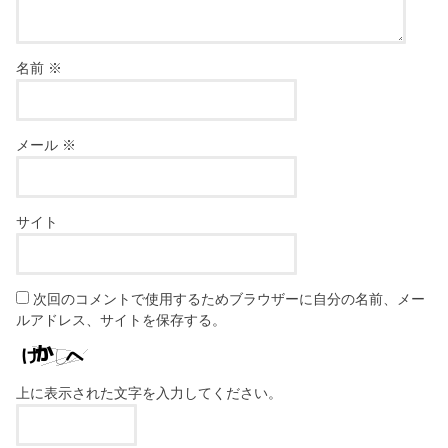
名前
※
メール
※
サイト
次回のコメントで使用するためブラウザーに自分の名前、メー
ルアドレス、サイトを保存する。
上に表示された文字を入力してください。