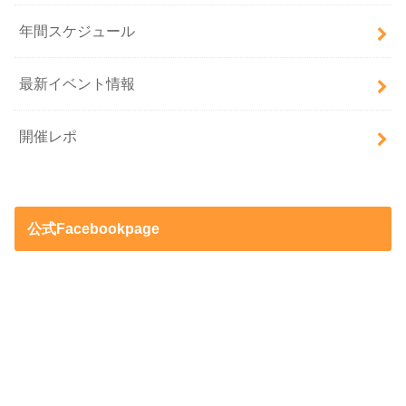
年間スケジュール
最新イベント情報
開催レポ
公式Facebookpage