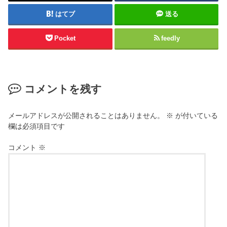
はてブ
送る
Pocket
feedly
コメントを残す
メールアドレスが公開されることはありません。
※
が付いている
欄は必須項目です
コメント
※