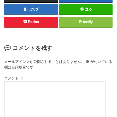
はてブ
送る
Pocket
feedly
コメントを残す
メールアドレスが公開されることはありません。
※
が付いている
欄は必須項目です
コメント
※