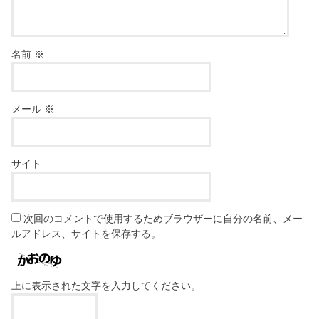
名前
※
メール
※
サイト
次回のコメントで使用するためブラウザーに自分の名前、メー
ルアドレス、サイトを保存する。
上に表示された文字を入力してください。