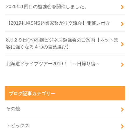
2020年1回目の勉強会を開催しました。
【2019札幌SNS起業家繋がり交流会】開催レポ☆
8月２９日(木)札幌ビジネス勉強会のご案内【ネット集
客に強くなる４つの言葉選び】
北海道ドライブツアー2019！！～日帰り編～
ブログ記事カテゴリー
その他
トピックス