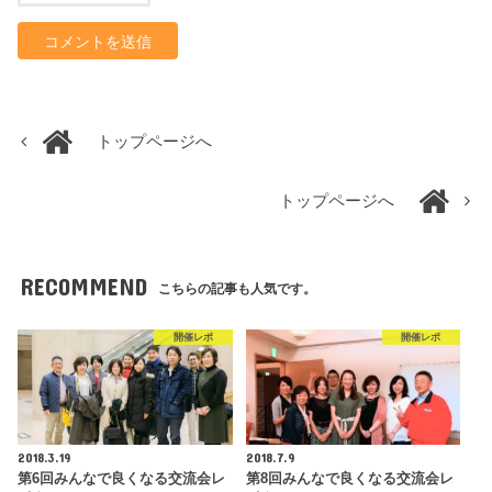
トップページへ
トップページへ
RECOMMEND
こちらの記事も人気です。
開催レポ
開催レポ
2018.3.19
2018.7.9
第6回みんなで良くなる交流会レ
第8回みんなで良くなる交流会レ