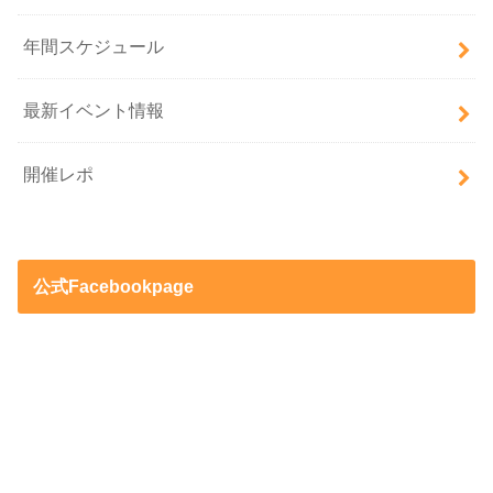
年間スケジュール
最新イベント情報
開催レポ
公式Facebookpage