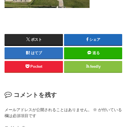
ポスト
シェア
はてブ
送る
Pocket
feedly
コメントを残す
メールアドレスが公開されることはありません。
※
が付いている
欄は必須項目です