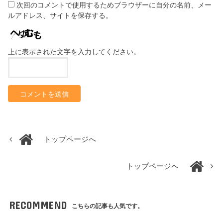
次回のコメントで使用するためブラウザーに自分の名前、メー
ルアドレス、サイトを保存する。
上に表示された文字を入力してください。
トップページへ
トップページへ
RECOMMEND
こちらの記事も人気です。