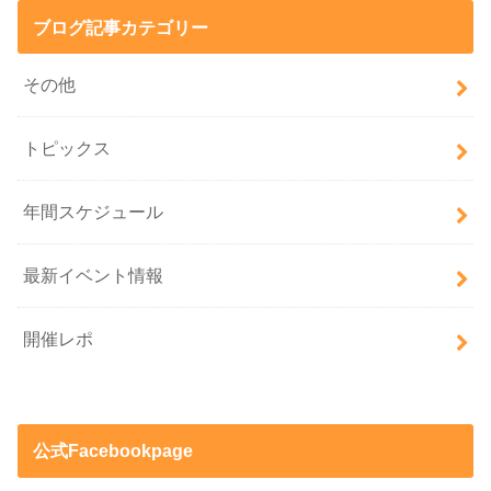
ブログ記事カテゴリー
その他
トピックス
年間スケジュール
最新イベント情報
開催レポ
公式Facebookpage