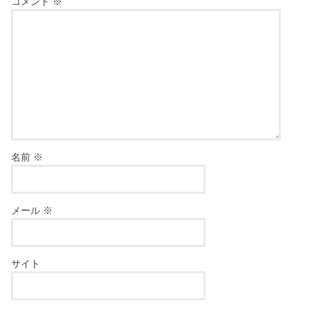
コメント
※
名前
※
メール
※
サイト